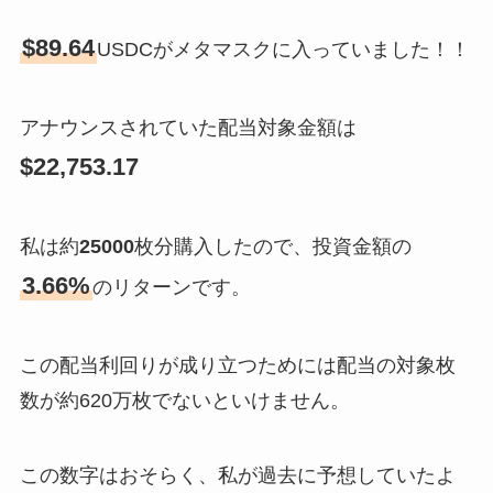
$89.64
USDCがメタマスクに入っていました！！
アナウンスされていた配当対象金額は
$22,753.17
私は約
25000
枚分購入したので、投資金額の
3.66%
のリターンです。
この配当利回りが成り立つためには配当の対象枚
数が約620万枚でないといけません。
この数字はおそらく、私が過去に予想していたよ