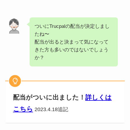
ついにTrucpalの配当が決定しまし
たね〜
配当が出ると決まって気になって
きた方も多いのではないでしょう
か？
配当がついに出ました！
詳しくは
こちら
2023.4.18追記