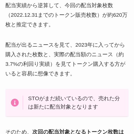
配当実績から逆算して、今回の配当対象枚数
（2022.12.31までのトークン販売枚数）が約620万
枚と推定できます。
配当が出るニュースを見て、2023年に入ってから
購入された枚数と、実際の配当額のニュース（約
3.7%の利回り実績）を見てトークン購入する方が
いると容易に想像できます。
STOがまだ続いているので、売れた分
は新たに配当対象となります
そのため、
次回の配当対象となるトークン枚数は