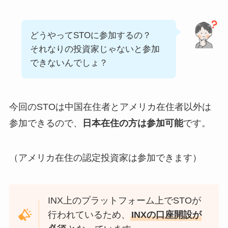
どうやってSTOに参加するの？
それなりの投資家じゃないと参加
できないんでしょ？
今回のSTOは中国在住者とアメリカ在住者以外は
参加できるので、
日本在住の方は参加可能
です。
（アメリカ在住の認定投資家は参加できます）
INX上のプラットフォーム上でSTOが
行われているため、
INXの口座開設が