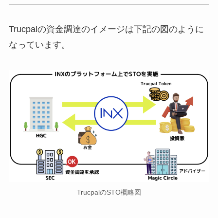
Trucpalの資金調達のイメージは下記の図のように
なっています。
TrucpalのSTO概略図