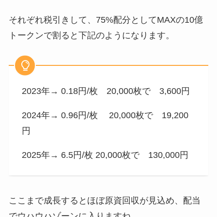
それぞれ税引きして、75%配分としてMAXの10億
トークンで割ると下記のようになります。
2023年→ 0.18円/枚 20,000枚で 3,600円
2024年→ 0.96円/枚 20,000枚で 19,200
円
2025年→ 6.5円/枚 20,000枚で 130,000円
ここまで成長するとほぼ原資回収が見込め、配当
でウハウハゾーンに入りますね。