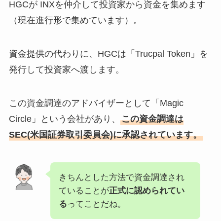
HGCが INXを仲介して投資家から資金を集めます
（現在進行形で集めています）。
資金提供の代わりに、HGCは「Trucpal Token」を
発行して投資家へ渡します。
この資金調達のアドバイザーとして「Magic
Circle」という会社があり、
この資金調達は
SEC(米国証券取引委員会)に承認されています。
きちんとした方法で資金調達され
ていることが
正式に認められてい
る
ってことだね。