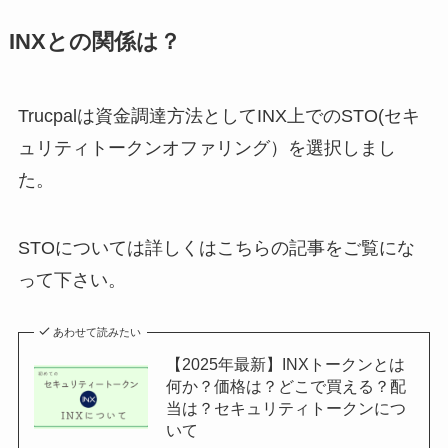
INXとの関係は？
Trucpalは資金調達方法としてINX上でのSTO(セキ
ュリティトークンオファリング）を選択しまし
た。
STOについては詳しくはこちらの記事をご覧にな
って下さい。
あわせて読みたい
【2025年最新】INXトークンとは
何か？価格は？どこで買える？配
当は？セキュリティトークンにつ
いて