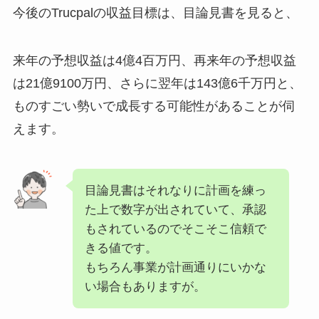
今後のTrucpalの収益目標は、目論見書を見ると、
来年の予想収益は4億4百万円、再来年の予想収益
は21億9100万円、さらに翌年は143億6千万円と、
ものすごい勢いで成長する可能性があることが伺
えます。
目論見書はそれなりに計画を練っ
た上で数字が出されていて、承認
もされているのでそこそこ信頼で
きる値です。
もちろん事業が計画通りにいかな
い場合もありますが。