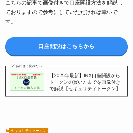
こちらの記事で画像付きで口座開設方法を解説し
ておりますので参考にしていただければ幸いで
す。
口座開設はこちらから
あわせて読みたい
【2025年最新】INX口座開設から
トークンの買い方までを画像付き
で解説【セキュリティトークン】
セキュリティトークン