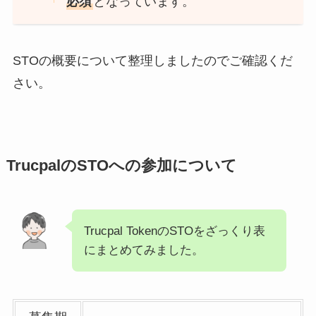
必須
となっています。
STOの概要について整理しましたのでご確認くだ
さい。
TrucpalのSTOへの参加について
Trucpal TokenのSTOをざっくり表
にまとめてみました。