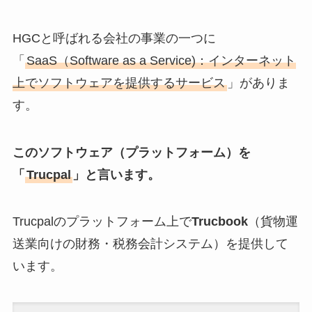
HGCと呼ばれる会社の事業の一つに
「
SaaS（Software as a Service)：インターネット
上でソフトウェアを提供するサービス
」がありま
す。
このソフトウェア（プラットフォーム）を
「
Trucpal
」と言います。
Trucpalのプラットフォーム上で
Trucbook
（貨物運
送業向けの財務・税務会計システム）を提供して
います。