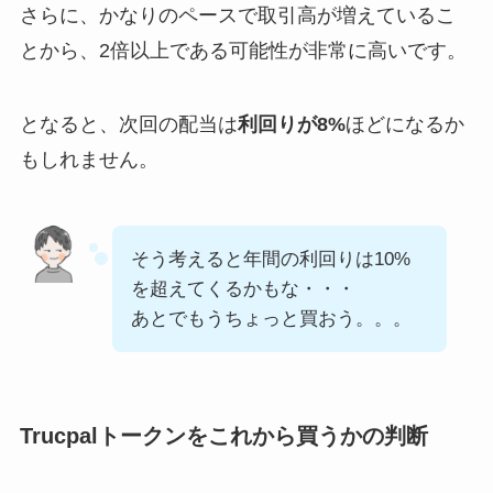
さらに、かなりのペースで取引高が増えているこ
とから、2倍以上である可能性が非常に高いです。
となると、次回の配当は
利回りが8%
ほどになるか
もしれません。
そう考えると年間の利回りは10%
を超えてくるかもな・・・
あとでもうちょっと買おう。。。
Trucpalトークンをこれから買うかの判断