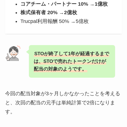
コアチーム・パートナー 10% →1億枚
株式保有者 20% →2億枚
Trucpal利用報酬 50% →5億枚
STOが終了して1年が経過するまで
は、STOで売れたトークンだけが
配当の対象のようです。
今回の配当対象が3ヶ月しかなかったことを考える
と、次回の配当の元手は単純計算で2倍になりま
す。