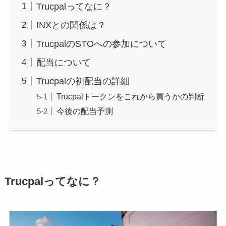
Trucpalってなに？
INXとの関係は？
TrucpalのSTOへの参加について
配当について
Trucpalの初配当の詳細
Trucpalトークンをこれから買うかの判断
今後の配当予測
Trucpalってなに？