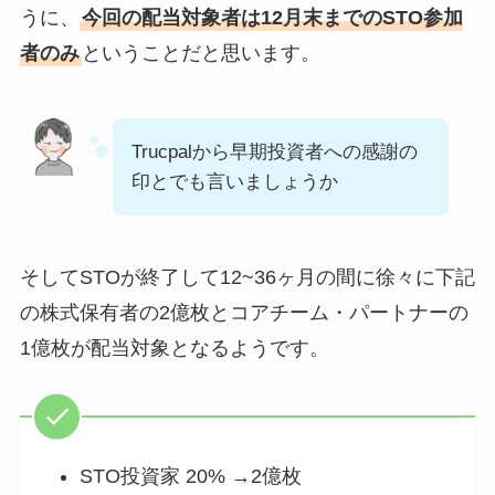
うに、
今回の配当対象者は12月末までのSTO参加
者のみ
ということだと思います。
Trucpalから早期投資者への感謝の
印とでも言いましょうか
そしてSTOが終了して12~36ヶ月の間に徐々に下記
の株式保有者の2億枚とコアチーム・パートナーの
1億枚が配当対象となるようです。
STO投資家 20% →2億枚