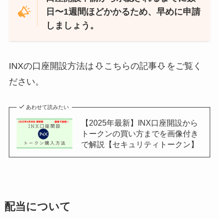
日〜1週間ほどかかるため、早めに申請
しましょう。
INXの口座開設方法は
こちらの記事
をご覧く
ださい。
あわせて読みたい
【2025年最新】INX口座開設から
トークンの買い方までを画像付き
で解説【セキュリティトークン】
配当について