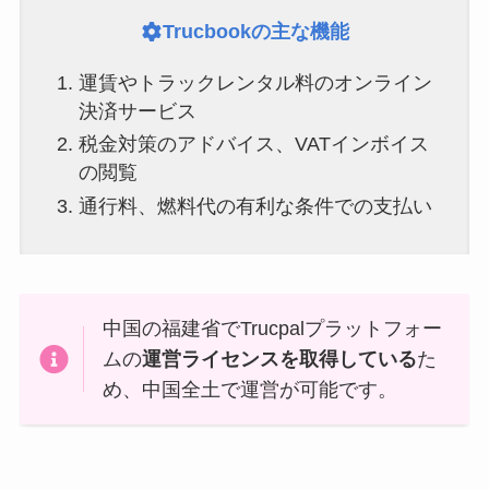
Trucbookの主な機能
運賃やトラックレンタル料のオンライン
決済サービス
税金対策のアドバイス、VATインボイス
の閲覧
通行料、燃料代の有利な条件での支払い
中国の福建省でTrucpalプラットフォー
ムの
運営ライセンスを取得している
た
め、中国全土で運営が可能です。