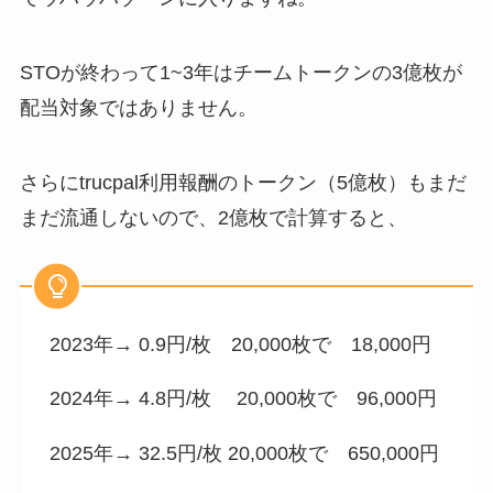
STOが終わって1~3年はチームトークンの3億枚が
配当対象ではありません。
さらにtrucpal利用報酬のトークン（5億枚）もまだ
まだ流通しないので、2億枚で計算すると、
2023年→ 0.9円/枚 20,000枚で 18,000円
2024年→ 4.8円/枚 20,000枚で 96,000円
2025年→ 32.5円/枚 20,000枚で 650,000円