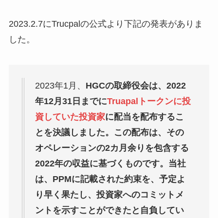
2023.2.7にTrucpalの公式より下記の発表がありま
した。
2023年1月、
HGCの取締役会は、2022
年12月31日までに
Truapalトークンに投
資していた投資家
に配当を配布するこ
とを決議しました。この配布は、その
オペレーションの2カ月余りを包含する
2022年の収益に基づくものです。当社
は、PPMに記載された約束を、予定よ
り早く果たし、投資家へのコミットメ
ントを示すことができたと自負してい