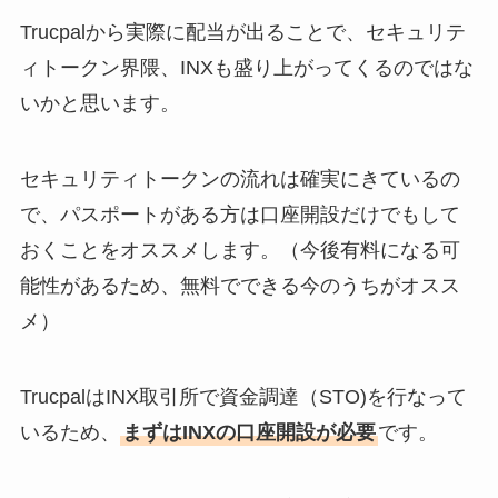
Trucpalから実際に配当が出ることで、セキュリテ
ィトークン界隈、INXも盛り上がってくるのではな
いかと思います。
セキュリティトークンの流れは確実にきているの
で、パスポートがある方は口座開設だけでもして
おくことをオススメします。（今後有料になる可
能性があるため、無料でできる今のうちがオスス
メ）
TrucpalはINX取引所で資金調達（STO)を行なって
いるため、
まずはINXの口座開設が必要
です。