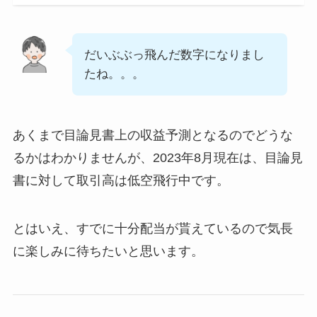
だいぶぶっ飛んだ数字になりまし
たね。。。
あくまで目論見書上の収益予測となるのでどうな
るかはわかりませんが、2023年8月現在は、目論見
書に対して取引高は低空飛行中です。
とはいえ、すでに十分配当が貰えているので気長
に楽しみに待ちたいと思います。