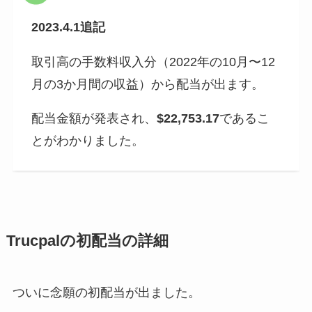
2023.4.1追記
取引高の手数料収入分（2022年の10月〜12
月の3か月間の収益）から配当が出ます。
配当金額が発表され、
$22,753.17
であるこ
とがわかりました。
Trucpalの初配当の詳細
ついに念願の初配当が出ました。