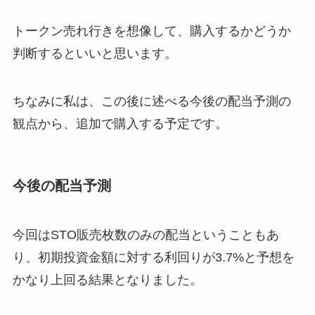
トークン売れ行きを想像して、購入するかどうか
判断するといいと思います。
ちなみに私は、この後に述べる今後の配当予測の
観点から、追加で購入する予定です。
今後の配当予測
今回はSTO販売枚数のみの配当ということもあ
り、初期投資金額に対する利回りが3.7%と予想を
かなり上回る結果となりました。