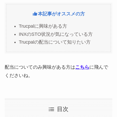
本記事がオススメの方
Trucpalに興味がある方
INXのSTO状況が気になっている方
Trucpalの配当について知りたい方
配当についてのみ興味がある方は
こちら
に飛んで
くださいね。
目次