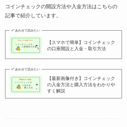
コインチェックの開設方法や入金方法はこちらの
記事で紹介しています。
あわせて読みたい
【スマホで簡単】コインチェック
の口座開設と入金・取引方法
あわせて読みたい
【最新画像付き】コインチェック
の入金方法と購入方法をわかりや
すく解説