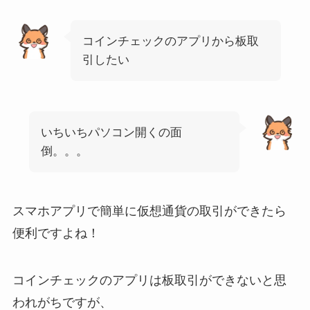
コインチェックのアプリから板取
引したい
いちいちパソコン開くの面
倒。。。
スマホアプリで簡単に仮想通貨の取引ができたら
便利ですよね！
コインチェックのアプリは板取引ができないと思
われがちですが、