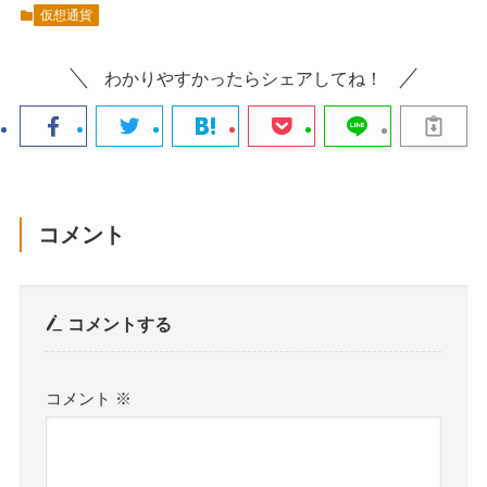
仮想通貨
わかりやすかったらシェアしてね！
コメント
コメントする
コメント
※