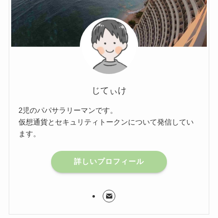
じてぃけ
2児のパパサラリーマンです。
仮想通貨とセキュリティトークンについて発信してい
ます。
詳しいプロフィール