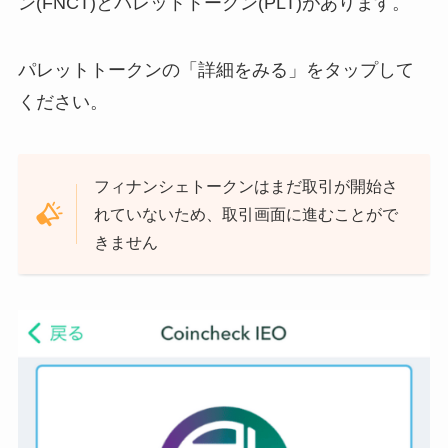
ン(FNCT)とパレットトークン(PLT)があります。
パレットトークンの「詳細をみる」をタップして
ください。
フィナンシェトークンはまだ取引が開始さ
れていないため、取引画面に進むことがで
きません