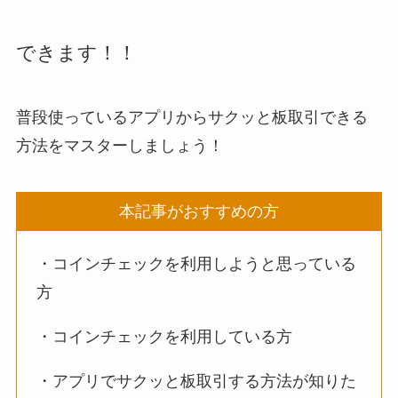
できます！！
普段使っているアプリからサクッと板取引できる
方法をマスターしましょう！
本記事がおすすめの方
・コインチェックを利用しようと思っている
方
・コインチェックを利用している方
・アプリでサクッと板取引する方法が知りた