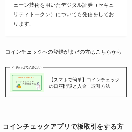
ェーン技術を用いたデジタル証券（セキュ
リティトークン）についても発信をしてお
ります。
コインチェックへの登録がまだの方はこちらから
あわせて読みたい
【スマホで簡単】コインチェック
の口座開設と入金・取引方法
コインチェックアプリで板取引をする方