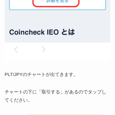
PLT/JPYのチャートが出てきます。
チャートの下に「取引する」があるのでタップし
てください。