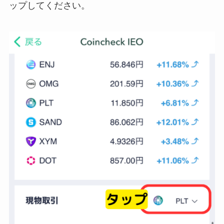
ップしてください。