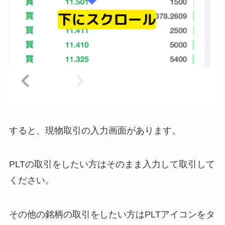
すると、現物取引の入力画面があります。
PLTの取引をしたい方はそのまま入力して取引して
ください。
その他の銘柄の取引をしたい方はPLTアイコンをタ