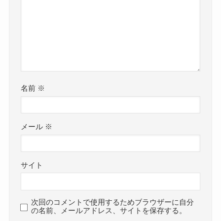
名前
※
メール
※
サイト
次回のコメントで使用するためブラウザーに自分
の名前、メールアドレス、サイトを保存する。