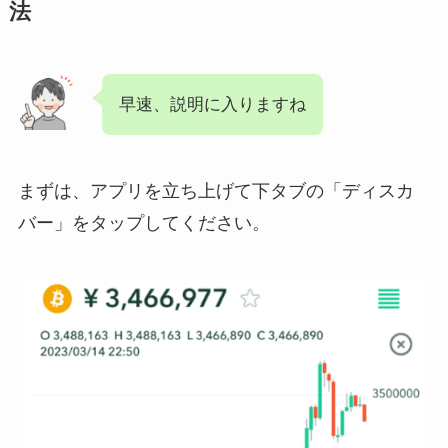
法
早速、説明に入りますね
まずは、アプリを立ち上げて下タブの「ディスカ
バー」をタップしてください。