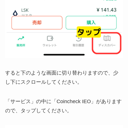
すると下のような画面に切り替わりますので、少
し下にスクロールしてください。
「サービス」の中に「Coincheck IEO」があります
ので、タップしてください。