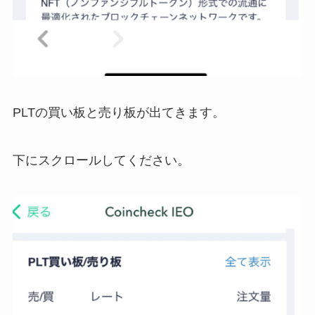
PLTの買い板と売り板が出てきます。
下にスクロールしてください。