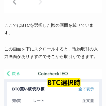
ここではBTCを選択した際の画面を載せていま
す。
この画面を下にスクロールすると、現物取引の入
力画面がありますのでそこから取引ができます。