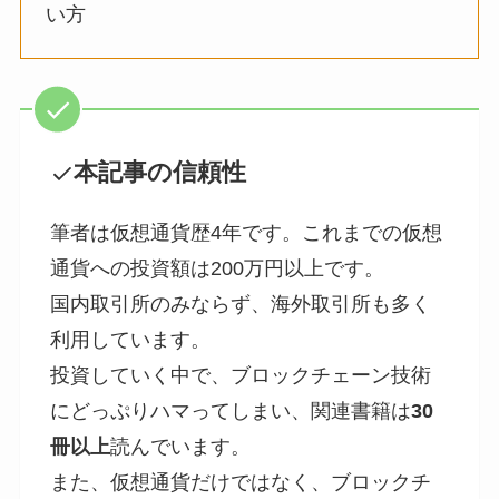
い方
本記事の信頼性
筆者は仮想通貨歴4年です。これまでの仮想
通貨への投資額は200万円以上です。
国内取引所のみならず、海外取引所も多く
利用しています。
投資していく中で、ブロックチェーン技術
にどっぷりハマってしまい、関連書籍は
30
冊以上
読んでいます。
また、仮想通貨だけではなく、ブロックチ