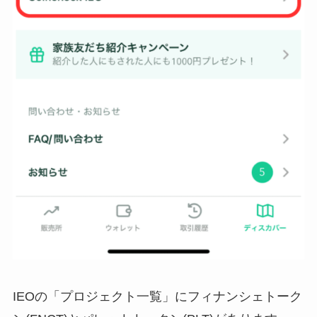
IEOの「プロジェクト一覧」にフィナンシェトーク