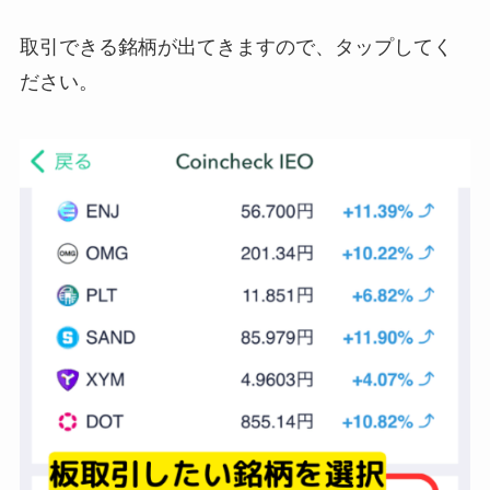
取引できる銘柄が出てきますので、タップしてく
ださい。