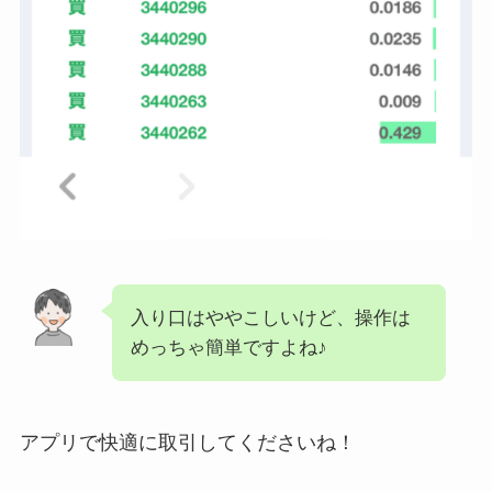
入り口はややこしいけど、操作は
めっちゃ簡単ですよね♪
アプリで快適に取引してくださいね！